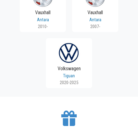
Vauxhall
Vauxhall
Antara
Antara
2010-
2007-
Volkswagen
Tiguan
2020-2025
BESPLATNA DOSTAVA