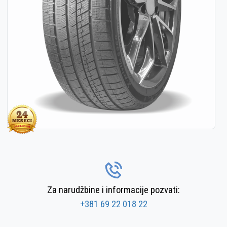
Za narudžbine i informacije pozvati:
+381 69 22 018 22