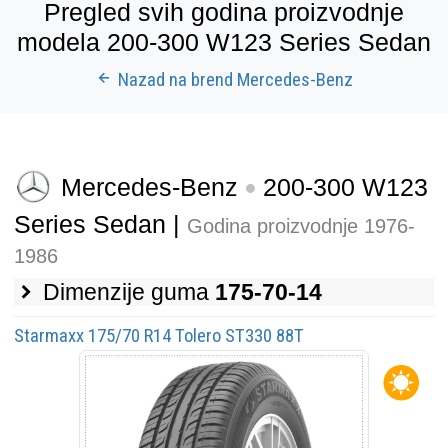
Pregled svih godina proizvodnje
modela 200-300 W123 Series Sedan
Nazad na brend Mercedes-Benz
Mercedes-Benz
200-300 W123
Series Sedan |
Godina proizvodnje 1976-
1986
Dimenzije guma
175-70-14
Starmaxx 175/70 R14 Tolero ST330 88T