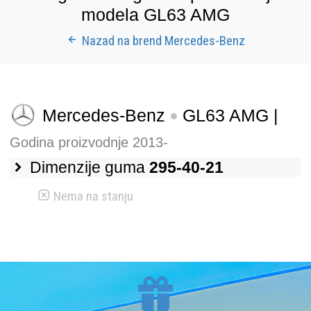
modela GL63 AMG
Nazad na brend Mercedes-Benz
Mercedes-Benz
GL63 AMG |
Godina proizvodnje 2013-
Dimenzije guma
295-40-21
Nema na stanju