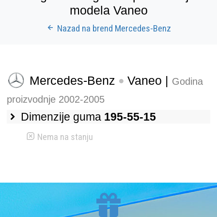
modela Vaneo
Nazad na brend Mercedes-Benz
Mercedes-Benz
Vaneo |
Godina
proizvodnje 2002-2005
Dimenzije guma
195-55-15
Nema na stanju