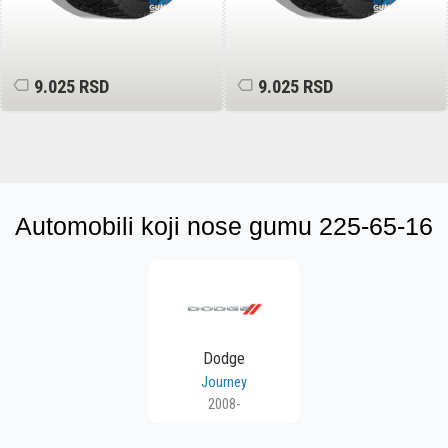
9.025 RSD
9.025 RSD
Automobili koji nose gumu 225-65-16
Dodge
Journey
2008-