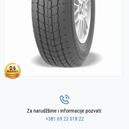
Za narudžbine i informacije pozvati:
+381 69 22 018 22