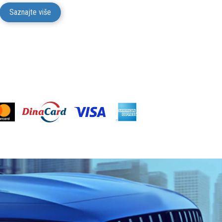
Saznajte više