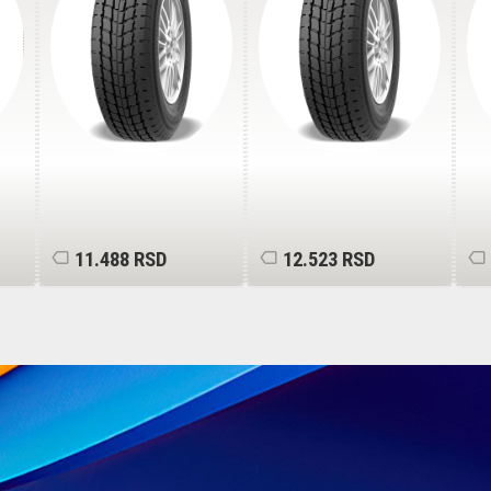
11.488 RSD
12.523 RSD